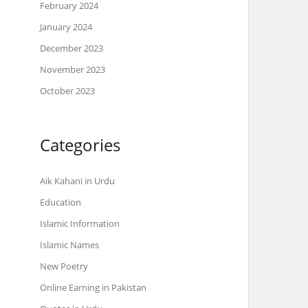
February 2024
January 2024
December 2023
November 2023
October 2023
Categories
Aik Kahani in Urdu
Education
Islamic Information
Islamic Names
New Poetry
Online Earning in Pakistan