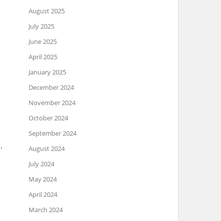
August 2025
July 2025
June 2025
April 2025
January 2025
December 2024
November 2024
October 2024
September 2024
.
August 2024
July 2024
May 2024
April 2024
March 2024