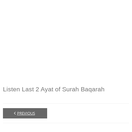
Listen Last 2 Ayat of Surah Baqarah
PREVIOUS