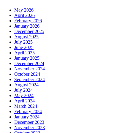
May 2026
April 2026
February 2026
January 2026
December 2025
August 2025
July 2025
June 2025
April 2025
January 2025
December 2024
November 2024
October 2024
September 2024
August 2024
July 2024
May 2024
April 2024
March 2024
February 2024
January 2024
December 2023
November 2023
October 2023