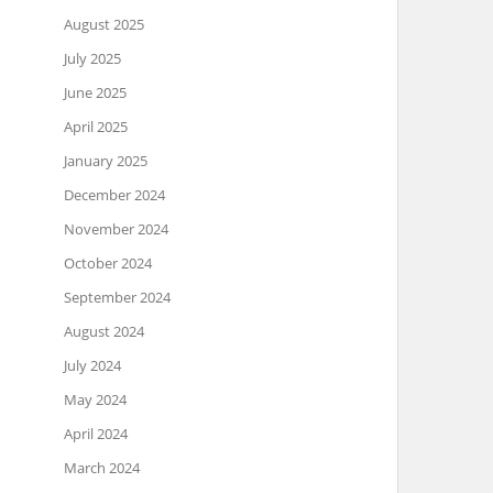
August 2025
July 2025
June 2025
April 2025
January 2025
December 2024
November 2024
October 2024
September 2024
August 2024
July 2024
May 2024
April 2024
March 2024