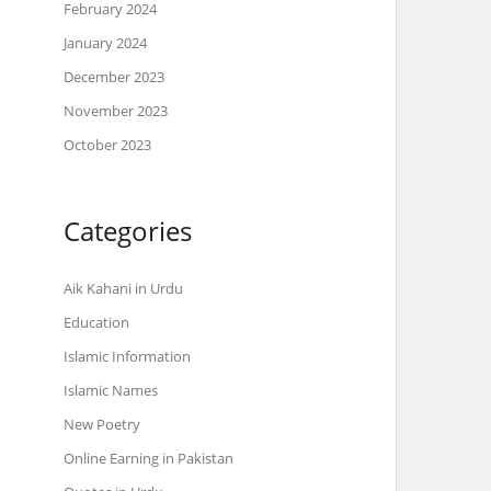
February 2024
January 2024
December 2023
November 2023
October 2023
Categories
Aik Kahani in Urdu
Education
Islamic Information
Islamic Names
New Poetry
Online Earning in Pakistan