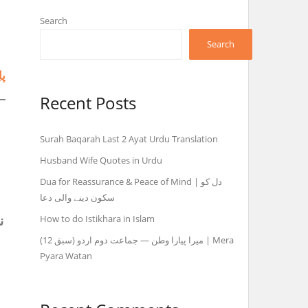
Search
Search
پا
Recent Posts
کری
Surah Baqarah Last 2 Ayat Urdu Translation
Husband Wife Quotes in Urdu
Dua for Reassurance & Peace of Mind | دل کو
سکون دینے والی دعا
How to do Istikhara in Islam
i
میرا پیارا وطن — جماعت دوم اردو (سبق 12) | Mera
Pyara Watan