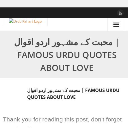
Skip
to
content
محبت کے مشہور اردو اقوال |
FAMOUS URDU QUOTES
ABOUT LOVE
محبت کے مشہور اردو اقوال | FAMOUS URDU
QUOTES ABOUT LOVE
Thank you for reading this post, don't forget