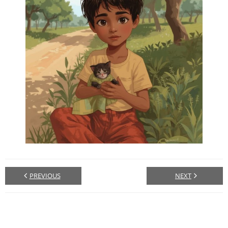
PREVIOUS
NEXT