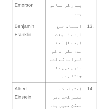
پیار کی نشانی
Emerson
ہے۔
13.
اعتماد جمع
Benjamin
کرنے کا وقت
Franklin
ایک سال لگتا
ہے، مگر اس کو
گنوانے کے لئے
دنوں میں گنا
جاتا ہے۔
14.
اعتماد کے
Albert
بغیر کچھ بھی
Einstein
ممکن نہیں ہے۔