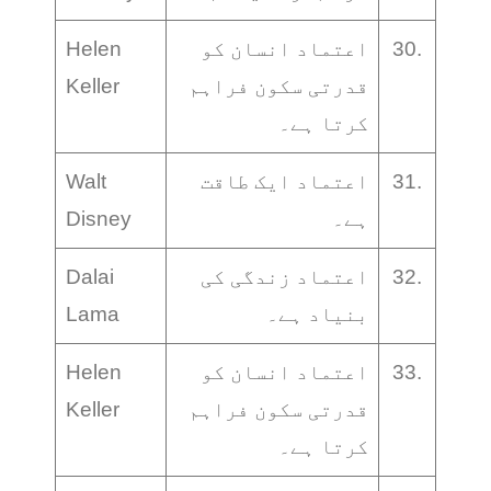
30.
اعتماد انسان کو
Helen
قدرتی سکون فراہم
Keller
کرتا ہے۔
31.
اعتماد ایک طاقت
Walt
ہے۔
Disney
32.
اعتماد زندگی کی
Dalai
بنیاد ہے۔
Lama
33.
اعتماد انسان کو
Helen
قدرتی سکون فراہم
Keller
کرتا ہے۔