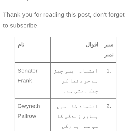
Thank you for reading this post, don't forget
to subscribe!
سیر
اقوال
نام
نمبر
1.
اعتماد ایسی چیز
Senator
ہے جو دنیا کو
Frank
چمک دیتی ہے۔
2.
اعتماد کا اصول
Gwyneth
ہماری زندگی کا
Paltrow
سب سے اہم رکن