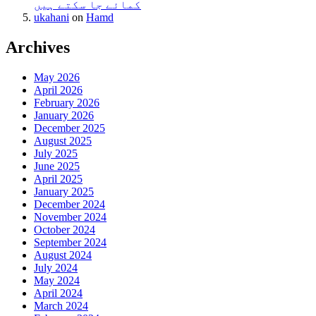
کمائے جا سکتے ہیں
ukahani
on
Hamd
Archives
May 2026
April 2026
February 2026
January 2026
December 2025
August 2025
July 2025
June 2025
April 2025
January 2025
December 2024
November 2024
October 2024
September 2024
August 2024
July 2024
May 2024
April 2024
March 2024