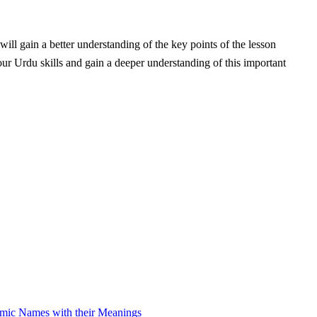
will gain a better understanding of the key points of the lesson
our Urdu skills and gain a deeper understanding of this important
amic Names with their Meanings