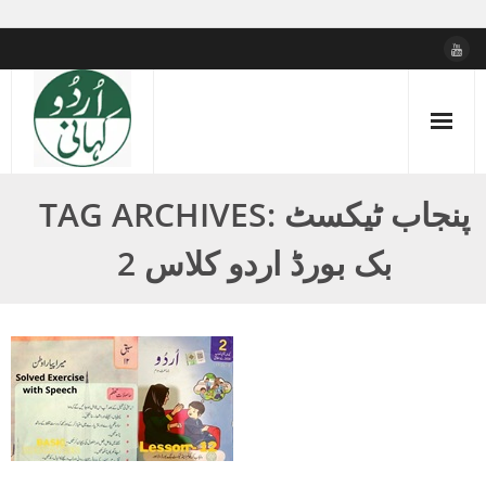
Skip
to
content
TAG ARCHIVES: پنجاب ٹیکسٹ
بک بورڈ اردو کلاس 2